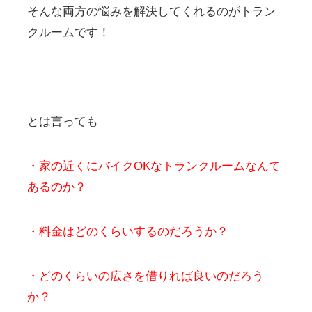
そんな両方の悩みを解決してくれるのがトラン
クルームです！
とは言っても
・家の近くにバイクOKなトランクルームなんて
あるのか？
・料金はどのくらいするのだろうか？
・どのくらいの広さを借りれば良いのだろう
か？