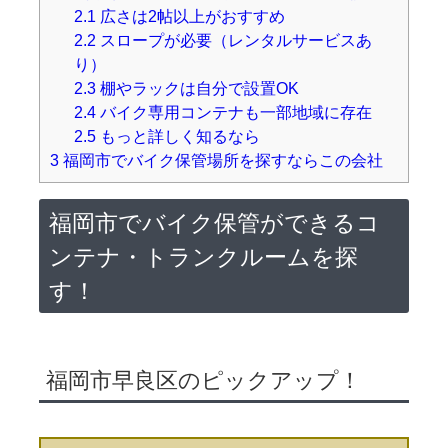
2.1
広さは2帖以上がおすすめ
2.2
スロープが必要（レンタルサービスあ
り）
2.3
棚やラックは自分で設置OK
2.4
バイク専用コンテナも一部地域に存在
2.5
もっと詳しく知るなら
3
福岡市でバイク保管場所を探すならこの会社
福岡市でバイク保管ができるコ
ンテナ・トランクルームを探
す！
福岡市早良区のピックアップ！