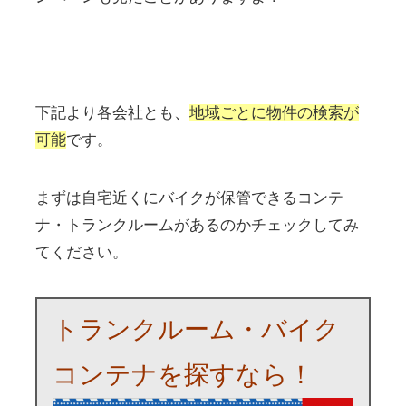
下記より各会社とも、
地域ごとに物件の検索が
可能
です。
まずは自宅近くにバイクが保管できるコンテ
ナ・トランクルームがあるのかチェックしてみ
てください。
トランクルーム・バイク
コンテナを探すなら！