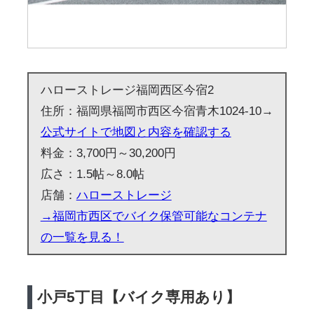
ハローストレージ福岡西区今宿2
住所：福岡県福岡市西区今宿青木1024-10→
公式サイトで地図と内容を確認する
料金：3,700円～30,200円
広さ：1.5帖～8.0帖
店舗：
ハローストレージ
→福岡市西区でバイク保管可能なコンテナ
の一覧を見る！
小戸5丁目【バイク専用あり】