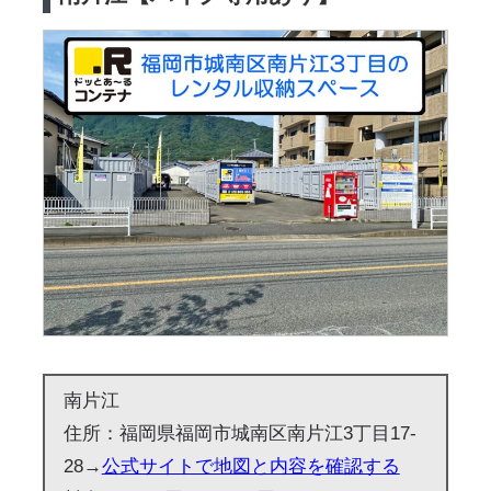
南片江
住所：福岡県福岡市城南区南片江3丁目17-
28→
公式サイトで地図と内容を確認する