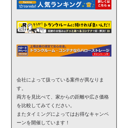
会社によって扱っている案件が異なりま
す。
両方を見比べて、家からの距離や広さ価格
を比較してみてください。
またタイミングによってはお得なキャンペ
ーンを開催しています！