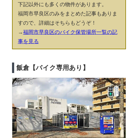
下記以外にも多くの物件があります。
福岡市早良区のみをまとめた記事もありま
すので、詳細はそちらもどうぞ！
→
福岡市早良区のバイク保管場所一覧の記
事を見る
飯倉【バイク専用あり】