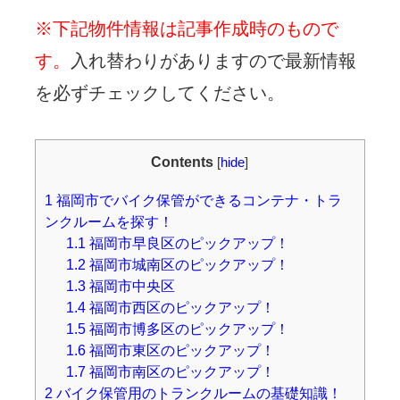
※下記物件情報は記事作成時のもので
す。
入れ替わりがありますので最新情報
を必ずチェックしてください。
Contents
[
hide
]
1
福岡市でバイク保管ができるコンテナ・トラ
ンクルームを探す！
1.1
福岡市早良区のピックアップ！
1.2
福岡市城南区のピックアップ！
1.3
福岡市中央区
1.4
福岡市西区のピックアップ！
1.5
福岡市博多区のピックアップ！
1.6
福岡市東区のピックアップ！
1.7
福岡市南区のピックアップ！
2
バイク保管用のトランクルームの基礎知識！