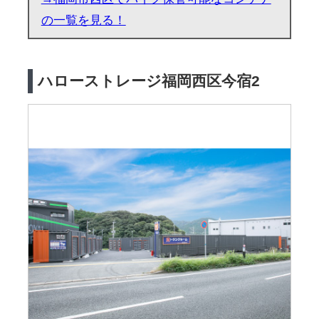
の一覧を見る！
ハローストレージ福岡西区今宿2