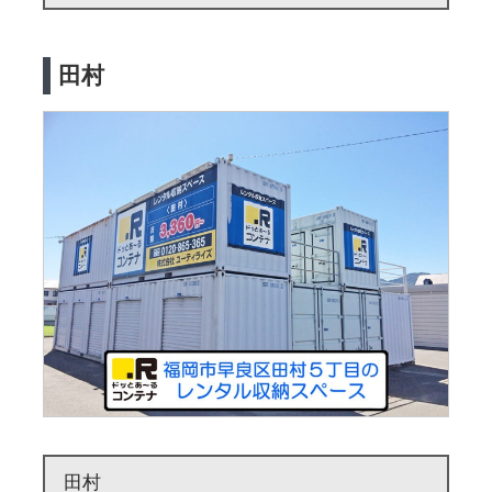
田村
田村