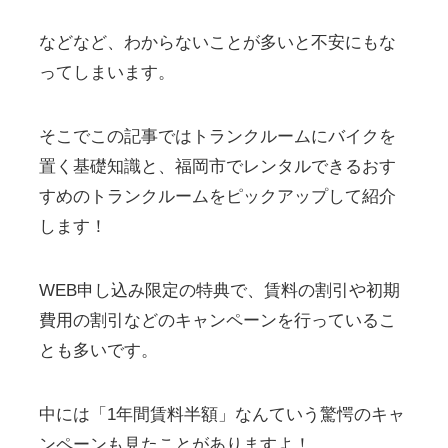
などなど、わからないことが多いと不安にもな
ってしまいます。
そこでこの記事ではトランクルームにバイクを
置く基礎知識と、福岡市でレンタルできるおす
すめのトランクルームをピックアップして紹介
します！
WEB申し込み限定の特典で、賃料の割引や初期
費用の割引などのキャンペーンを行っているこ
とも多いです。
中には「1年間賃料半額」なんていう驚愕のキャ
ンペーンも見たことがありますよ！