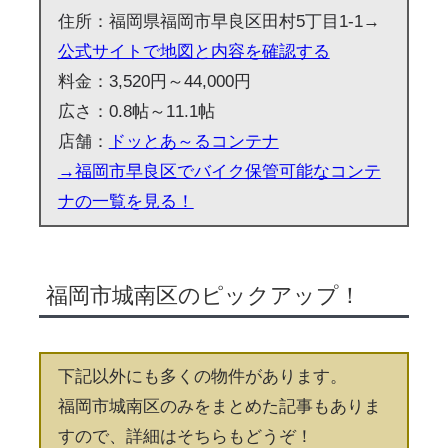
住所：福岡県福岡市早良区田村5丁目1-1→
公式サイトで地図と内容を確認する
料金：3,520円～44,000円
広さ：0.8帖～11.1帖
店舗：
ドッとあ～るコンテナ
→福岡市早良区でバイク保管可能なコンテ
ナの一覧を見る！
福岡市城南区のピックアップ！
下記以外にも多くの物件があります。
福岡市城南区のみをまとめた記事もありま
すので、詳細はそちらもどうぞ！