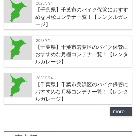
2023/8/24
【千葉県】千葉市のバイク保管におすす
めな月極コンテナ一覧！【レンタルガレ
ージ】
2023/8/24
【千葉県】千葉市若葉区のバイク保管に
おすすめな月極コンテナ一覧！【レンタ
ルガレージ】
2023/8/24
【千葉県】千葉市美浜区のバイク保管に
おすすめな月極コンテナ一覧！【レンタ
ルガレージ】
more...