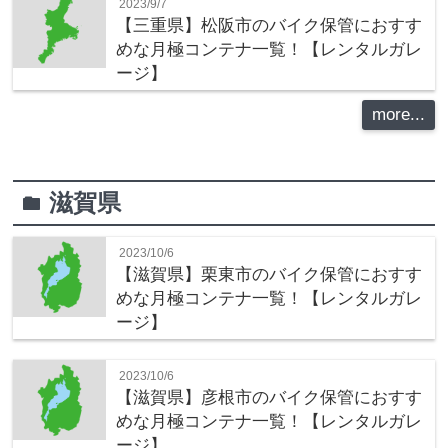
2023/9/7
【三重県】松阪市のバイク保管におすす
めな月極コンテナ一覧！【レンタルガレ
ージ】
more...
滋賀県
folder
2023/10/6
【滋賀県】栗東市のバイク保管におすす
めな月極コンテナ一覧！【レンタルガレ
ージ】
2023/10/6
【滋賀県】彦根市のバイク保管におすす
めな月極コンテナ一覧！【レンタルガレ
ージ】