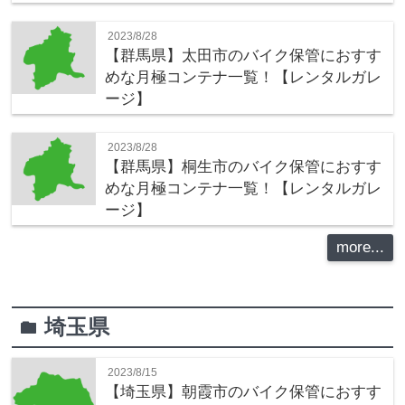
2023/8/28
【群馬県】太田市のバイク保管におすす
めな月極コンテナ一覧！【レンタルガレ
ージ】
2023/8/28
【群馬県】桐生市のバイク保管におすす
めな月極コンテナ一覧！【レンタルガレ
ージ】
more...
埼玉県
folder
2023/8/15
【埼玉県】朝霞市のバイク保管におすす