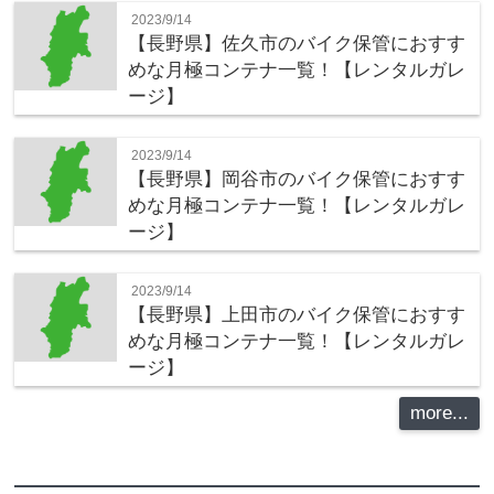
2023/9/14
【長野県】佐久市のバイク保管におすす
めな月極コンテナ一覧！【レンタルガレ
ージ】
2023/9/14
【長野県】岡谷市のバイク保管におすす
めな月極コンテナ一覧！【レンタルガレ
ージ】
2023/9/14
【長野県】上田市のバイク保管におすす
めな月極コンテナ一覧！【レンタルガレ
ージ】
more...