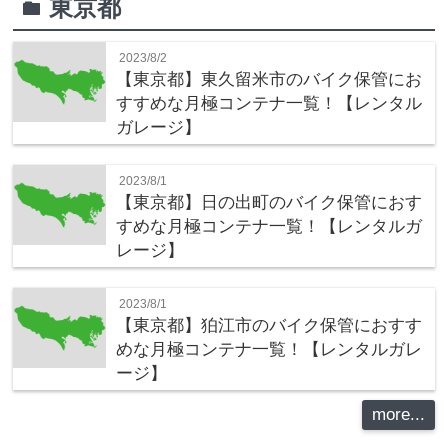
東京都
folder
2023/8/2
【東京都】東久留米市のバイク保管にお
すすめな月極コンテナ一覧！【レンタル
ガレージ】
2023/8/1
【東京都】日の出町のバイク保管におす
すめな月極コンテナ一覧！【レンタルガ
レージ】
2023/8/1
【東京都】狛江市のバイク保管におすす
めな月極コンテナ一覧！【レンタルガレ
ージ】
more...