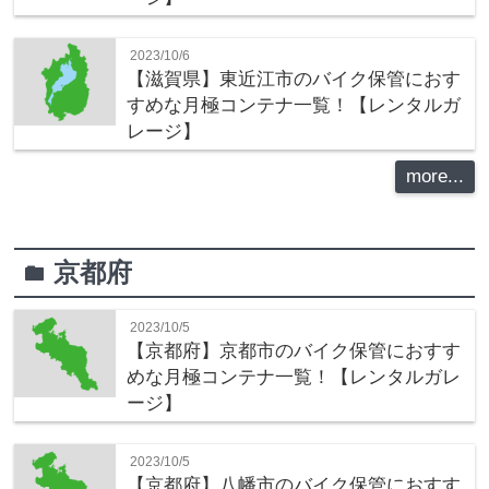
2023/10/6
【滋賀県】東近江市のバイク保管におす
すめな月極コンテナ一覧！【レンタルガ
レージ】
more...
京都府
folder
2023/10/5
【京都府】京都市のバイク保管におすす
めな月極コンテナ一覧！【レンタルガレ
ージ】
2023/10/5
【京都府】八幡市のバイク保管におすす