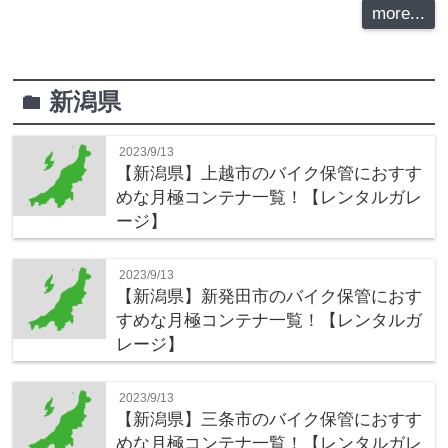
more...
新潟県
folder
2023/9/13
【新潟県】上越市のバイク保管におすす
めな月極コンテナ一覧！【レンタルガレ
ージ】
2023/9/13
【新潟県】新発田市のバイク保管におす
すめな月極コンテナ一覧！【レンタルガ
レージ】
2023/9/13
【新潟県】三条市のバイク保管におすす
めな月極コンテナ一覧！【レンタルガレ