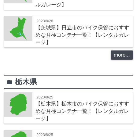
ルガレージ】
2023/8/28
【茨城県】日立市のバイク保管におすす
めな月極コンテナ一覧！【レンタルガレ
ージ】
more...
栃木県
folder
2023/8/25
【栃木県】栃木市のバイク保管におすす
めな月極コンテナ一覧！【レンタルガレ
ージ】
2023/8/25