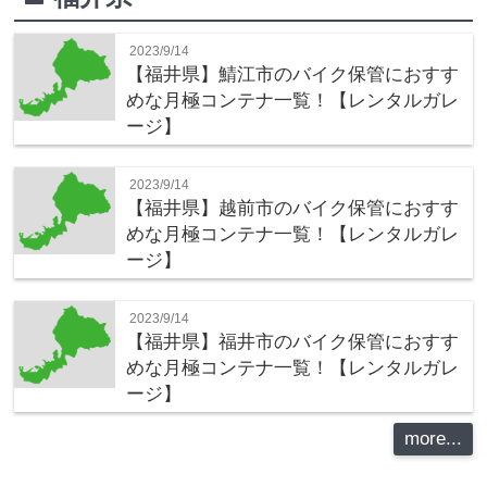
2023/9/14
【福井県】鯖江市のバイク保管におすす
めな月極コンテナ一覧！【レンタルガレ
ージ】
2023/9/14
【福井県】越前市のバイク保管におすす
めな月極コンテナ一覧！【レンタルガレ
ージ】
2023/9/14
【福井県】福井市のバイク保管におすす
めな月極コンテナ一覧！【レンタルガレ
ージ】
more...