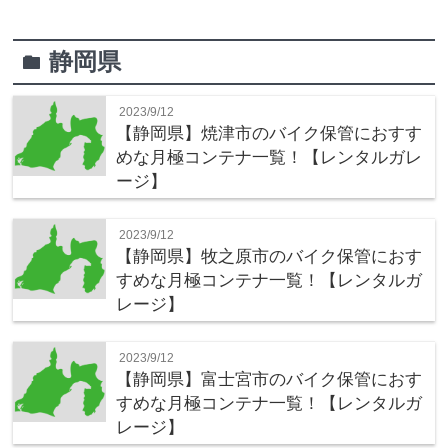
静岡県
folder
2023/9/12
【静岡県】焼津市のバイク保管におすす
めな月極コンテナ一覧！【レンタルガレ
ージ】
2023/9/12
【静岡県】牧之原市のバイク保管におす
すめな月極コンテナ一覧！【レンタルガ
レージ】
2023/9/12
【静岡県】富士宮市のバイク保管におす
すめな月極コンテナ一覧！【レンタルガ
レージ】