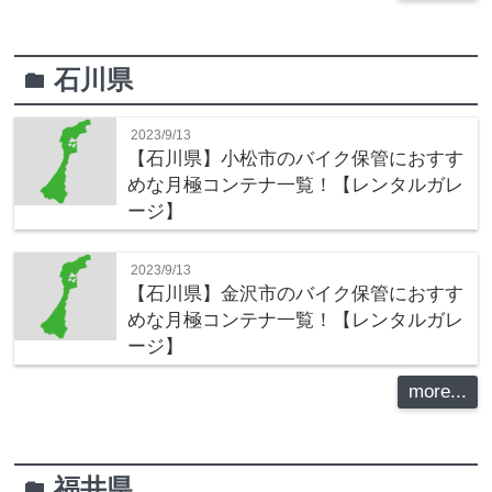
石川県
folder
2023/9/13
【石川県】小松市のバイク保管におすす
めな月極コンテナ一覧！【レンタルガレ
ージ】
2023/9/13
【石川県】金沢市のバイク保管におすす
めな月極コンテナ一覧！【レンタルガレ
ージ】
more...
福井県
folder