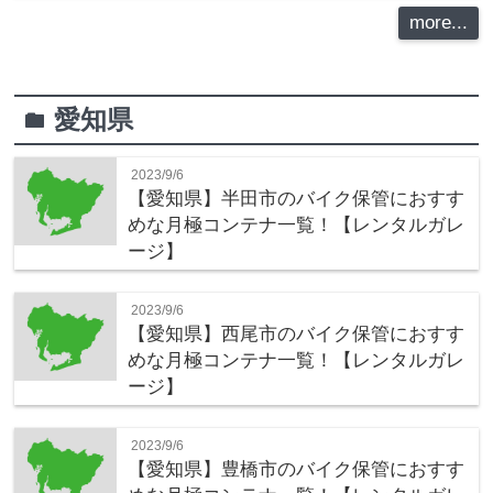
more...
愛知県
folder
2023/9/6
【愛知県】半田市のバイク保管におすす
めな月極コンテナ一覧！【レンタルガレ
ージ】
2023/9/6
【愛知県】西尾市のバイク保管におすす
めな月極コンテナ一覧！【レンタルガレ
ージ】
2023/9/6
【愛知県】豊橋市のバイク保管におすす