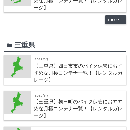
めな月極コンテナ一覧！【レンタルガレ
ージ】
more...
三重県
folder
2023/9/7
【三重県】四日市市のバイク保管におす
すめな月極コンテナ一覧！【レンタルガ
レージ】
2023/9/7
【三重県】朝日町のバイク保管におすす
めな月極コンテナ一覧！【レンタルガレ
ージ】