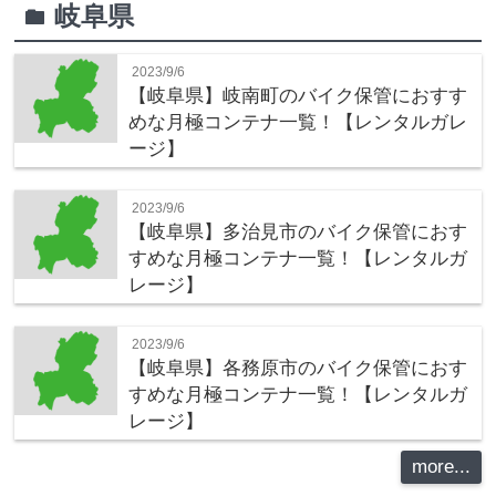
岐阜県
folder
2023/9/6
【岐阜県】岐南町のバイク保管におすす
めな月極コンテナ一覧！【レンタルガレ
ージ】
2023/9/6
【岐阜県】多治見市のバイク保管におす
すめな月極コンテナ一覧！【レンタルガ
レージ】
2023/9/6
【岐阜県】各務原市のバイク保管におす
すめな月極コンテナ一覧！【レンタルガ
レージ】
more...