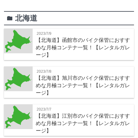
北海道
folder
2023/7/9
【北海道】函館市のバイク保管におすす
めな月極コンテナ一覧！【レンタルガレ
ージ】
2023/7/8
【北海道】旭川市のバイク保管におすす
めな月極コンテナ一覧！【レンタルガレ
ージ】
2023/7/7
【北海道】江別市のバイク保管におすす
めな月極コンテナ一覧！【レンタルガレ
ージ】