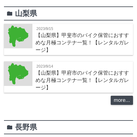
山梨県
folder
2023/9/15
【山梨県】甲斐市のバイク保管におすす
めな月極コンテナ一覧！【レンタルガレ
ージ】
2023/9/14
【山梨県】甲府市のバイク保管におすす
めな月極コンテナ一覧！【レンタルガレ
ージ】
more...
長野県
folder