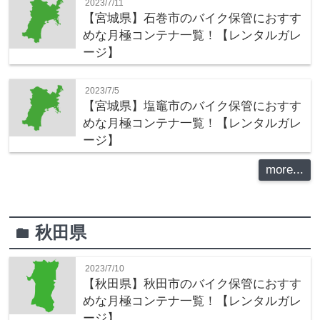
2023/7/11
【宮城県】石巻市のバイク保管におすす
めな月極コンテナ一覧！【レンタルガレ
ージ】
2023/7/5
【宮城県】塩竈市のバイク保管におすす
めな月極コンテナ一覧！【レンタルガレ
ージ】
more...
秋田県
folder
2023/7/10
【秋田県】秋田市のバイク保管におすす
めな月極コンテナ一覧！【レンタルガレ
ージ】