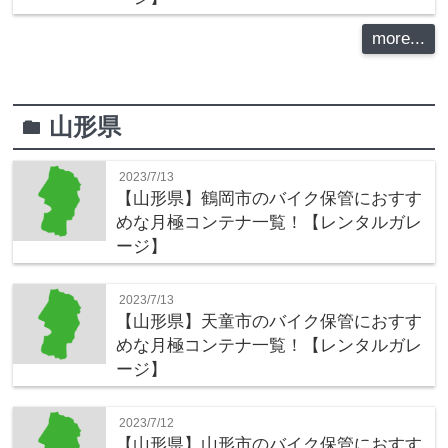
more...
山形県
folder
2023/7/13
【山形県】鶴岡市のバイク保管におすす
めな月極コンテナ一覧！【レンタルガレ
ージ】
2023/7/13
【山形県】天童市のバイク保管におすす
めな月極コンテナ一覧！【レンタルガレ
ージ】
2023/7/12
【山形県】山形市のバイク保管におすす