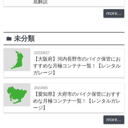
底解説
more...
未分類
folder
2023/9/27
【大阪府】河内長野市のバイク保管にお
すすめな月極コンテナ一覧！【レンタル
ガレージ】
2023/9/5
【愛知県】大府市のバイク保管におすす
めな月極コンテナ一覧！【レンタルガレ
ージ】
more...