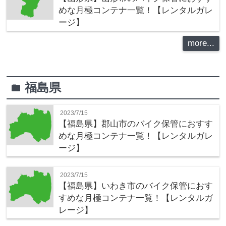
めな月極コンテナ一覧！【レンタルガレ
ージ】
more...
福島県
folder
2023/7/15
【福島県】郡山市のバイク保管におすす
めな月極コンテナ一覧！【レンタルガレ
ージ】
2023/7/15
【福島県】いわき市のバイク保管におす
すめな月極コンテナ一覧！【レンタルガ
レージ】