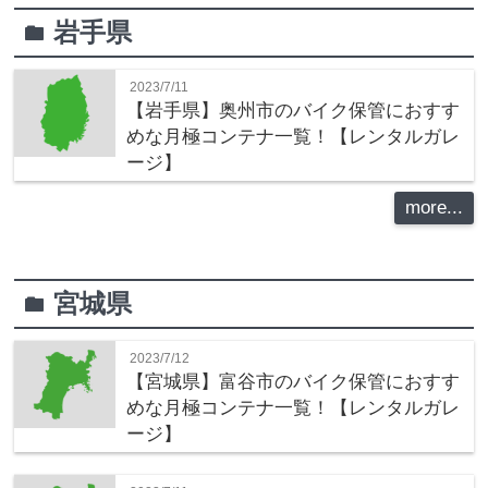
岩手県
folder
2023/7/11
【岩手県】奥州市のバイク保管におすす
めな月極コンテナ一覧！【レンタルガレ
ージ】
more...
宮城県
folder
2023/7/12
【宮城県】富谷市のバイク保管におすす
めな月極コンテナ一覧！【レンタルガレ
ージ】