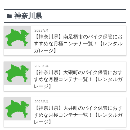
神奈川県
folder
2023/8/4
【神奈川県】南足柄市のバイク保管にお
すすめな月極コンテナ一覧！【レンタル
ガレージ】
2023/8/4
【神奈川県】大磯町のバイク保管におす
すめな月極コンテナ一覧！【レンタルガ
レージ】
2023/8/4
【神奈川県】大井町のバイク保管におす
すめな月極コンテナ一覧！【レンタルガ
レージ】