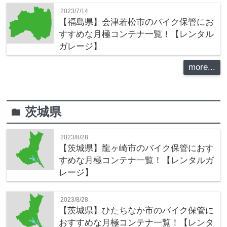
2023/7/14
【福島県】会津若松市のバイク保管にお
すすめな月極コンテナ一覧！【レンタル
ガレージ】
more...
茨城県
folder
2023/8/28
【茨城県】龍ヶ崎市のバイク保管におす
すめな月極コンテナ一覧！【レンタルガ
レージ】
2023/8/28
【茨城県】ひたちなか市のバイク保管に
おすすめな月極コンテナ一覧！【レンタ