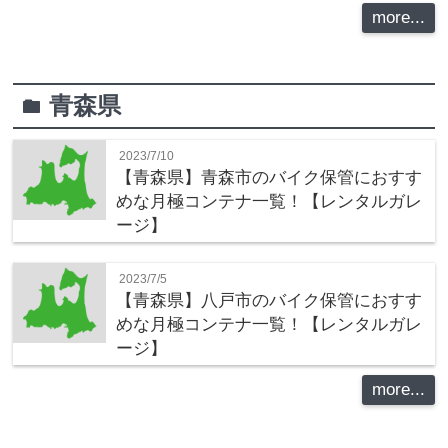
more...
青森県
folder
2023/7/10
【青森県】青森市のバイク保管におすす
めな月極コンテナ一覧！【レンタルガレ
ージ】
2023/7/5
【青森県】八戸市のバイク保管におすす
めな月極コンテナ一覧！【レンタルガレ
ージ】
more...