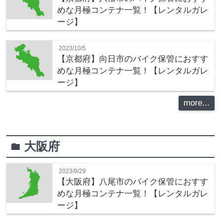
めな月極コンテナ一覧！【レンタルガレ
ージ】
2023/10/5
【京都府】向日市のバイク保管におすす
めな月極コンテナ一覧！【レンタルガレ
ージ】
more...
大阪府
folder
2023/9/29
【大阪府】八尾市のバイク保管におすす
めな月極コンテナ一覧！【レンタルガレ
ージ】