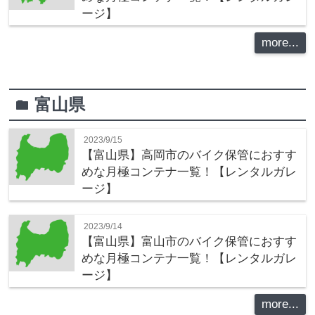
ージ】
more...
富山県
folder
2023/9/15
【富山県】高岡市のバイク保管におすす
めな月極コンテナ一覧！【レンタルガレ
ージ】
2023/9/14
【富山県】富山市のバイク保管におすす
めな月極コンテナ一覧！【レンタルガレ
ージ】
more...