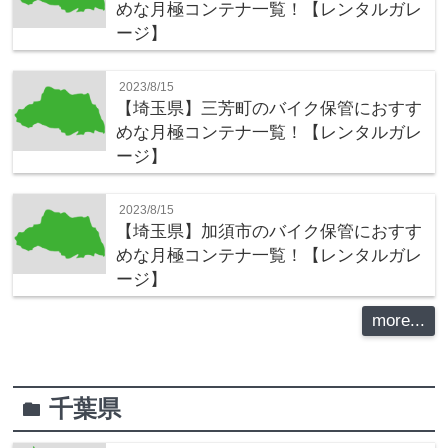
めな月極コンテナ一覧！【レンタルガレ
ージ】
2023/8/15
【埼玉県】三芳町のバイク保管におすす
めな月極コンテナ一覧！【レンタルガレ
ージ】
2023/8/15
【埼玉県】加須市のバイク保管におすす
めな月極コンテナ一覧！【レンタルガレ
ージ】
more...
千葉県
folder