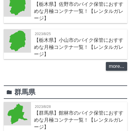
【栃木県】佐野市のバイク保管におすす
めな月極コンテナ一覧！【レンタルガレ
ージ】
2023/8/25
【栃木県】小山市のバイク保管におすす
めな月極コンテナ一覧！【レンタルガレ
ージ】
more...
群馬県
folder
2023/8/28
【群馬県】館林市のバイク保管におすす
めな月極コンテナ一覧！【レンタルガレ
ージ】