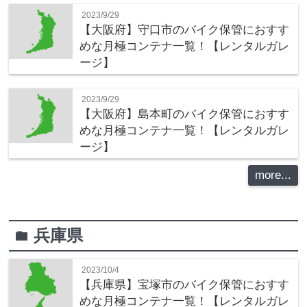
2023/9/29
【大阪府】守口市のバイク保管におすす
めな月極コンテナ一覧！【レンタルガレ
ージ】
2023/9/29
【大阪府】島本町のバイク保管におすす
めな月極コンテナ一覧！【レンタルガレ
ージ】
more...
兵庫県
folder
2023/10/4
【兵庫県】宝塚市のバイク保管におすす
めな月極コンテナ一覧！【レンタルガレ