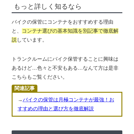
もっと詳しく知るなら
バイクの保管にコンテナをおすすめする理由
と、
コンテナ選びの基本知識を別記事で徹底解
説
しています。
トランクルームにバイク保管することに興味は
あるけど…色々と不安もある…なんて方は是非
こちらもご覧ください。
関連記事
→
バイクの保管は月極コンテナが最強！お
すすめの理由と選び方を徹底解説