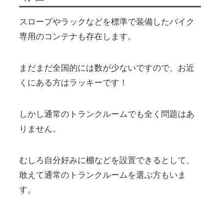
スロープやラックなどを標準で装備したバイク
専用のコンテナも存在します。
まだまだ全国的には数が少ないですので、お近
くにある方はラッキーです！
しかし通常のトランクルームでも全く問題はあ
りません。
むしろ自分好みに棚などを設置できるとして、
敢えて通常のトランクルームを選ぶ方もいま
す。