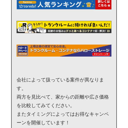
会社によって扱っている案件が異なりま
す。
両方を見比べて、家からの距離や広さ価格
を比較してみてください。
またタイミングによってはお得なキャンペ
ーンを開催しています！