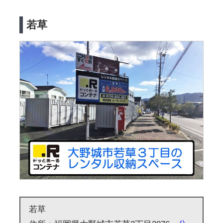
若草
若草