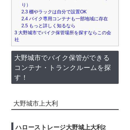
り）
2.3
棚やラックは自分で設置OK
2.4
バイク専用コンテナも一部地域に存在
2.5
もっと詳しく知るなら
3
大野城市でバイク保管場所を探すならこの会
社
大野城市でバイク保管ができる
コンテナ・トランクルームを探
す！
大野城市上大利
ハローストレージ大野城上大利2