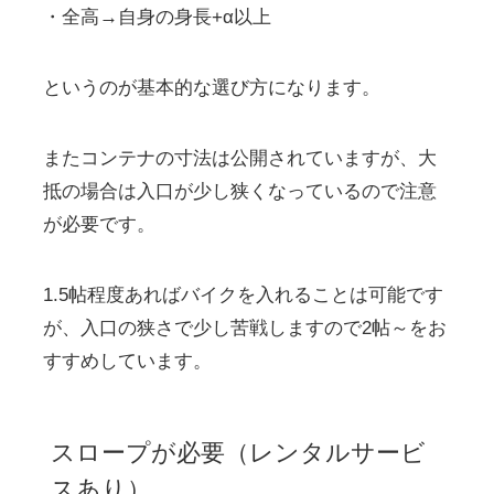
・全高→自身の身長+α以上
というのが基本的な選び方になります。
またコンテナの寸法は公開されていますが、大
抵の場合は入口が少し狭くなっているので注意
が必要です。
1.5帖程度あればバイクを入れることは可能です
が、入口の狭さで少し苦戦しますので2帖～をお
すすめしています。
スロープが必要（レンタルサービ
スあり）