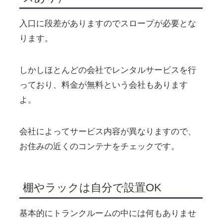
入口に段差がありますのでスロープが必要とな
ります。
しかしほとんどの会社でレンタルサービスを行
っており、料金が無料という会社もあります
よ。
会社によってサービス内容が異なりますので、
お住みの近くのコンテナをチェックです。
棚やラックは自分で設置OK
基本的にトランクルームの中には何もありませ