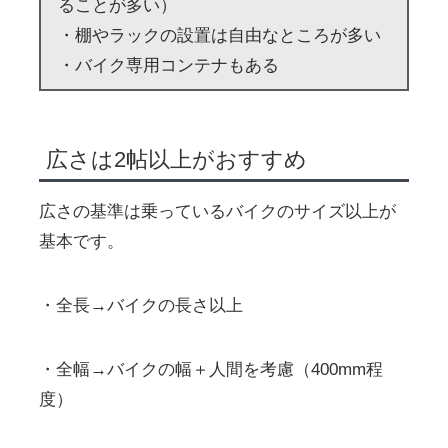
ることが多い）
・棚やラックの設置は自由なところが多い
・バイク専用コンテナもある
広さは2帖以上がおすすめ
広さの基準は乗っているバイクのサイズ以上が
基本です。
・全長→バイクの長さ以上
・全幅→バイクの幅＋人間を考慮（400mm程
度）