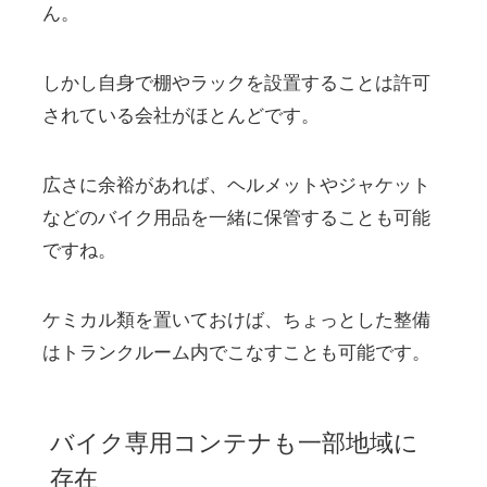
ん。
しかし自身で棚やラックを設置することは許可
されている会社がほとんどです。
広さに余裕があれば、ヘルメットやジャケット
などのバイク用品を一緒に保管することも可能
ですね。
ケミカル類を置いておけば、ちょっとした整備
はトランクルーム内でこなすことも可能です。
バイク専用コンテナも一部地域に
存在