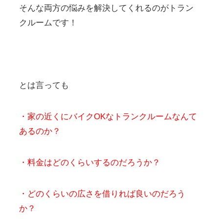
そんな両方の悩みを解決してくれるのがトラン
クルームです！
とは言っても
・家の近くにバイクOKなトランクルームなんて
あるのか？
・料金はどのくらいするのだろうか？
・どのくらいの広さを借りれば良いのだろう
か？