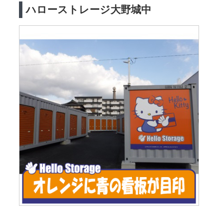
ハローストレージ大野城中