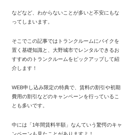
などなど、わからないことが多いと不安にもな
ってしまいます。
そこでこの記事ではトランクルームにバイクを
置く基礎知識と、大野城市でレンタルできるお
すすめのトランクルームをピックアップして紹
介します！
WEB申し込み限定の特典で、賃料の割引や初期
費用の割引などのキャンペーンを行っているこ
とも多いです。
中には「1年間賃料半額」なんていう驚愕のキャ
ンペーンも見たことがありますよ！