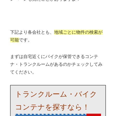
下記より各会社とも、
地域ごとに物件の検索が
可能
です。
まずは自宅近くにバイクが保管できるコンテ
ナ・トランクルームがあるのかチェックしてみ
てください。
トランクルーム・バイク
コンテナを探すなら！