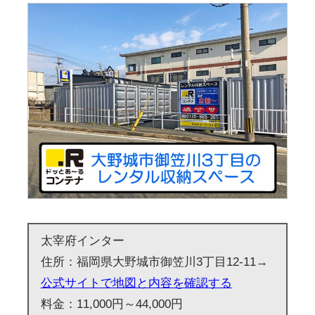
太宰府インター
住所：福岡県大野城市御笠川3丁目12-11→
公式サイトで地図と内容を確認する
料金：11,000円～44,000円