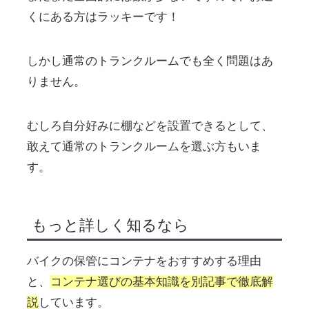
くにある方はラッキーです！
しかし通常のトランクルームでも全く問題はあ
りません。
むしろ自分好みに棚などを設置できるとして、
敢えて通常のトランクルームを選ぶ方もいま
す。
もっと詳しく知るなら
バイクの保管にコンテナをおすすめする理由
と、
コンテナ選びの基本知識を別記事で徹底解
説
しています。