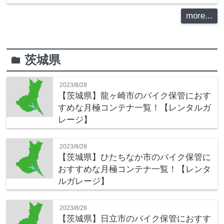
more...
茨城県
folder
2023/8/28
【茨城県】龍ヶ崎市のバイク保管におす
すめな月極コンテナ一覧！【レンタルガ
レージ】
2023/8/28
【茨城県】ひたちなか市のバイク保管に
おすすめな月極コンテナ一覧！【レンタ
ルガレージ】
2023/8/28
【茨城県】日立市のバイク保管におすす