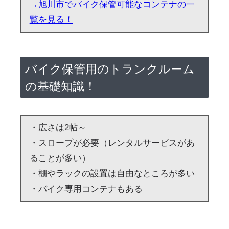
→旭川市でバイク保管可能なコンテナの一
覧を見る！
バイク保管用のトランクルーム
の基礎知識！
・広さは2帖～
・スロープが必要（レンタルサービスがあ
ることが多い）
・棚やラックの設置は自由なところが多い
・バイク専用コンテナもある