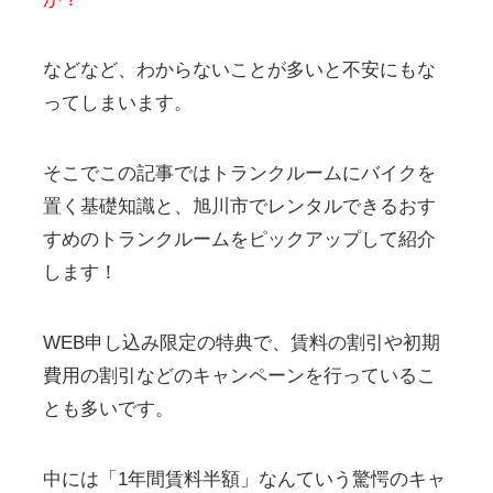
などなど、わからないことが多いと不安にもな
ってしまいます。
そこでこの記事ではトランクルームにバイクを
置く基礎知識と、旭川市でレンタルできるおす
すめのトランクルームをピックアップして紹介
します！
WEB申し込み限定の特典で、賃料の割引や初期
費用の割引などのキャンペーンを行っているこ
とも多いです。
中には「1年間賃料半額」なんていう驚愕のキャ