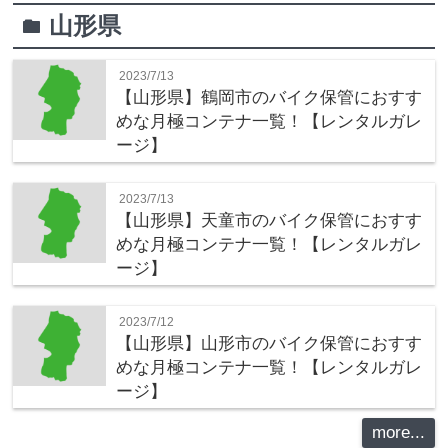
山形県
folder
2023/7/13
【山形県】鶴岡市のバイク保管におすす
めな月極コンテナ一覧！【レンタルガレ
ージ】
2023/7/13
【山形県】天童市のバイク保管におすす
めな月極コンテナ一覧！【レンタルガレ
ージ】
2023/7/12
【山形県】山形市のバイク保管におすす
めな月極コンテナ一覧！【レンタルガレ
ージ】
more...