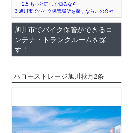
2.5
もっと詳しく知るなら
3
旭川市でバイク保管場所を探すならこの会社
旭川市でバイク保管ができるコ
ンテナ・トランクルームを探
す！
ハローストレージ旭川秋月2条