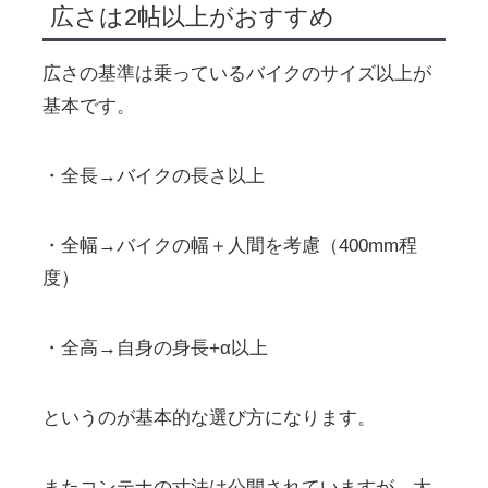
広さは2帖以上がおすすめ
広さの基準は乗っているバイクのサイズ以上が
基本です。
・全長→バイクの長さ以上
・全幅→バイクの幅＋人間を考慮（400mm程
度）
・全高→自身の身長+α以上
というのが基本的な選び方になります。
またコンテナの寸法は公開されていますが、大