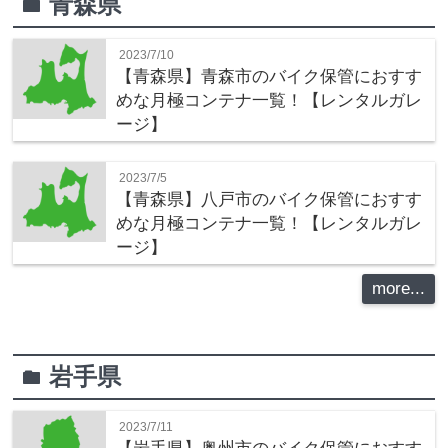
青森県
folder
2023/7/10
【青森県】青森市のバイク保管におすす
めな月極コンテナ一覧！【レンタルガレ
ージ】
2023/7/5
【青森県】八戸市のバイク保管におすす
めな月極コンテナ一覧！【レンタルガレ
ージ】
more...
岩手県
folder
2023/7/11