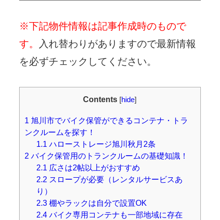
※下記物件情報は記事作成時のもので
す。
入れ替わりがありますので最新情報
を必ずチェックしてください。
Contents
[
hide
]
1
旭川市でバイク保管ができるコンテナ・トラ
ンクルームを探す！
1.1
ハローストレージ旭川秋月2条
2
バイク保管用のトランクルームの基礎知識！
2.1
広さは2帖以上がおすすめ
2.2
スロープが必要（レンタルサービスあ
り）
2.3
棚やラックは自分で設置OK
2.4
バイク専用コンテナも一部地域に存在