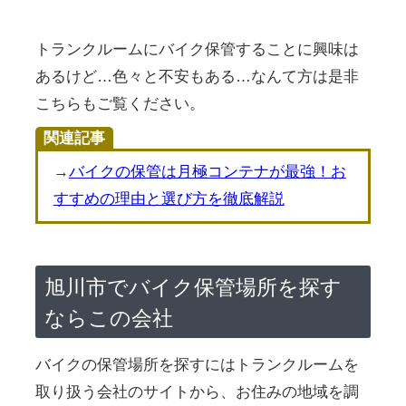
トランクルームにバイク保管することに興味は
あるけど…色々と不安もある…なんて方は是非
こちらもご覧ください。
関連記事
→
バイクの保管は月極コンテナが最強！お
すすめの理由と選び方を徹底解説
旭川市でバイク保管場所を探す
ならこの会社
バイクの保管場所を探すにはトランクルームを
取り扱う会社のサイトから、お住みの地域を調