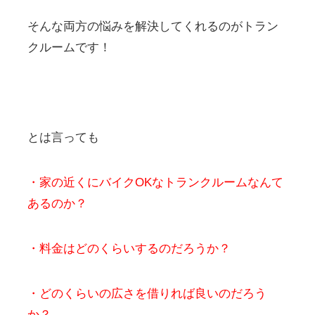
そんな両方の悩みを解決してくれるのがトラン
クルームです！
とは言っても
・家の近くにバイクOKなトランクルームなんて
あるのか？
・料金はどのくらいするのだろうか？
・どのくらいの広さを借りれば良いのだろう
か？