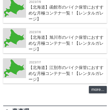
2023/7/9
【北海道】函館市のバイク保管におすす
めな月極コンテナ一覧！【レンタルガレ
ージ】
2023/7/8
【北海道】旭川市のバイク保管におすす
めな月極コンテナ一覧！【レンタルガレ
ージ】
2023/7/7
【北海道】江別市のバイク保管におすす
めな月極コンテナ一覧！【レンタルガレ
ージ】
more...