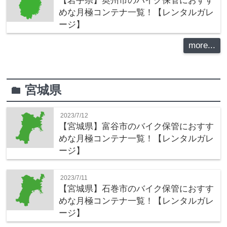
【岩手県】奥州市のバイク保管におすす
めな月極コンテナ一覧！【レンタルガレ
ージ】
more...
宮城県
folder
2023/7/12
【宮城県】富谷市のバイク保管におすす
めな月極コンテナ一覧！【レンタルガレ
ージ】
2023/7/11
【宮城県】石巻市のバイク保管におすす
めな月極コンテナ一覧！【レンタルガレ
ージ】