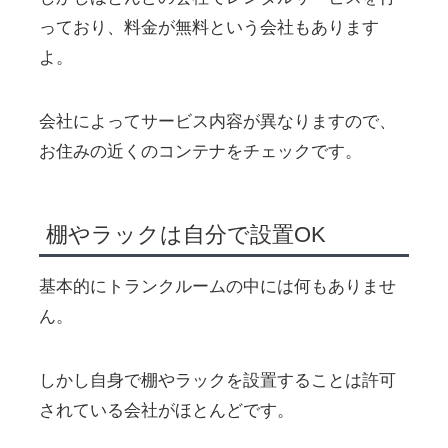
っており、料金が無料という会社もあります
よ。
会社によってサービス内容が異なりますので、
お住みの近くのコンテナをチェックです。
棚やラックは自分で設置OK
基本的にトランクルームの中には何もありませ
ん。
しかし自身で棚やラックを設置することは許可
されている会社がほとんどです。