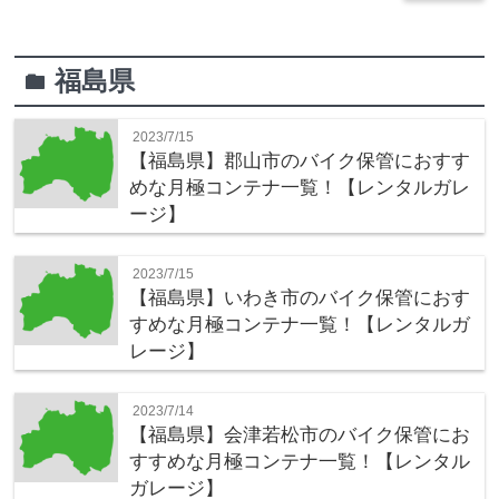
福島県
folder
2023/7/15
【福島県】郡山市のバイク保管におすす
めな月極コンテナ一覧！【レンタルガレ
ージ】
2023/7/15
【福島県】いわき市のバイク保管におす
すめな月極コンテナ一覧！【レンタルガ
レージ】
2023/7/14
【福島県】会津若松市のバイク保管にお
すすめな月極コンテナ一覧！【レンタル
ガレージ】