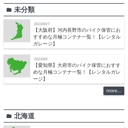
未分類
folder
2023/9/27
【大阪府】河内長野市のバイク保管にお
すすめな月極コンテナ一覧！【レンタル
ガレージ】
2023/9/5
【愛知県】大府市のバイク保管におすす
めな月極コンテナ一覧！【レンタルガレ
ージ】
more...
北海道
folder