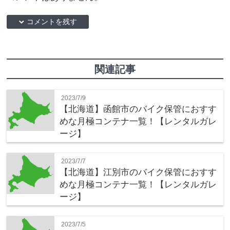
down コメントを残す
関連記事
2023/7/9
【北海道】函館市のバイク保管におすす
めな月極コンテナ一覧！【レンタルガレ
ージ】
2023/7/7
【北海道】江別市のバイク保管におすす
めな月極コンテナ一覧！【レンタルガレ
ージ】
2023/7/5