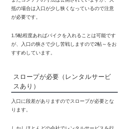
抵の場合は入口が少し狭くなっているので注意
が必要です。
1.5帖程度あればバイクを入れることは可能です
が、入口の狭さで少し苦戦しますので2帖～をお
すすめしています。
スロープが必要（レンタルサービ
スあり）
入口に段差がありますのでスロープが必要とな
ります。
しかしほとんどの会社でレンタルサービスを行