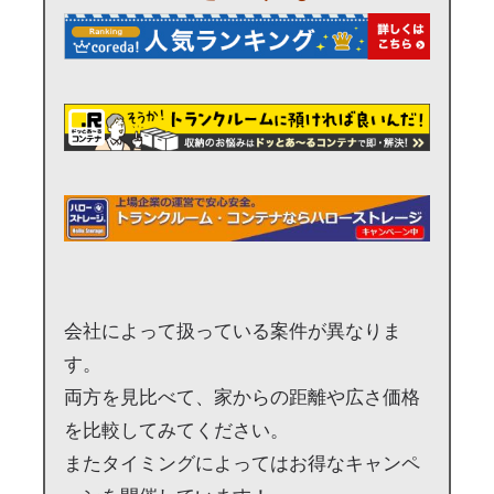
会社によって扱っている案件が異なりま
す。
両方を見比べて、家からの距離や広さ価格
を比較してみてください。
またタイミングによってはお得なキャンペ