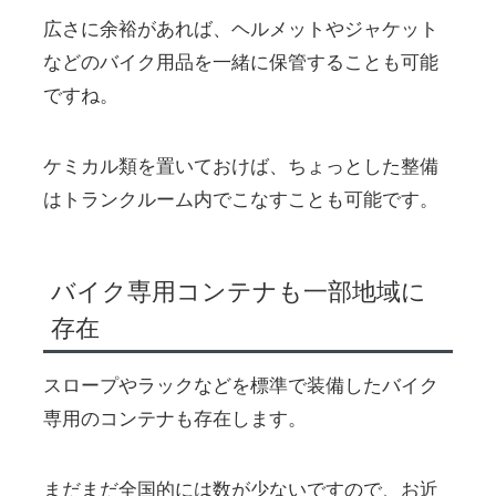
広さに余裕があれば、ヘルメットやジャケット
などのバイク用品を一緒に保管することも可能
ですね。
ケミカル類を置いておけば、ちょっとした整備
はトランクルーム内でこなすことも可能です。
バイク専用コンテナも一部地域に
存在
スロープやラックなどを標準で装備したバイク
専用のコンテナも存在します。
まだまだ全国的には数が少ないですので、お近