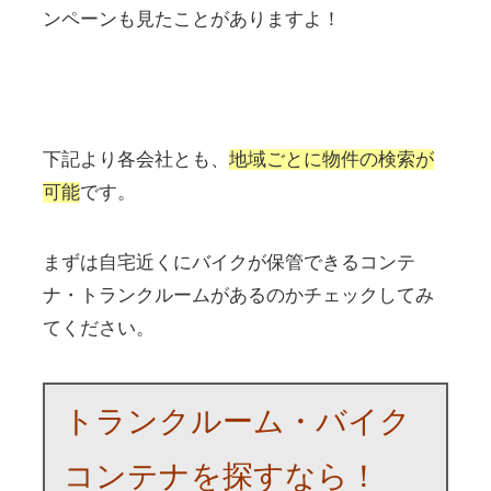
ンペーンも見たことがありますよ！
下記より各会社とも、
地域ごとに物件の検索が
可能
です。
まずは自宅近くにバイクが保管できるコンテ
ナ・トランクルームがあるのかチェックしてみ
てください。
トランクルーム・バイク
コンテナを探すなら！