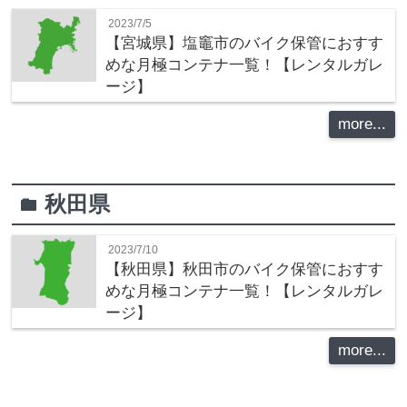
2023/7/5
【宮城県】塩竈市のバイク保管におすす
めな月極コンテナ一覧！【レンタルガレ
ージ】
more...
秋田県
folder
2023/7/10
【秋田県】秋田市のバイク保管におすす
めな月極コンテナ一覧！【レンタルガレ
ージ】
more...