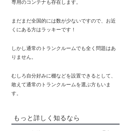
専用のコンテナも存在します。
まだまだ全国的には数が少ないですので、お近
くにある方はラッキーです！
しかし通常のトランクルームでも全く問題はあ
りません。
むしろ自分好みに棚などを設置できるとして、
敢えて通常のトランクルームを選ぶ方もいま
す。
もっと詳しく知るなら