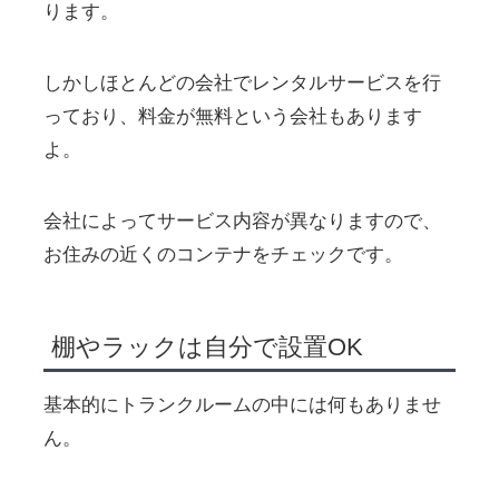
ります。
しかしほとんどの会社でレンタルサービスを行
っており、料金が無料という会社もあります
よ。
会社によってサービス内容が異なりますので、
お住みの近くのコンテナをチェックです。
棚やラックは自分で設置OK
基本的にトランクルームの中には何もありませ
ん。