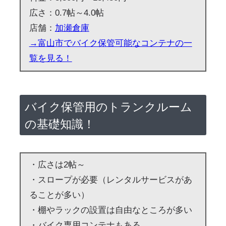
広さ：0.7帖～4.0帖
店舗：
加瀬倉庫
→富山市でバイク保管可能なコンテナの一
覧を見る！
バイク保管用のトランクルーム
の基礎知識！
・広さは2帖～
・スロープが必要（レンタルサービスがあ
ることが多い）
・棚やラックの設置は自由なところが多い
・バイク専用コンテナもある