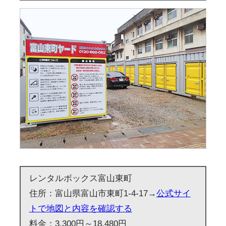
レンタルボックス富山東町
住所：富山県富山市東町1-4-17→
公式サイ
トで地図と内容を確認する
料金：3,300円～18,480円