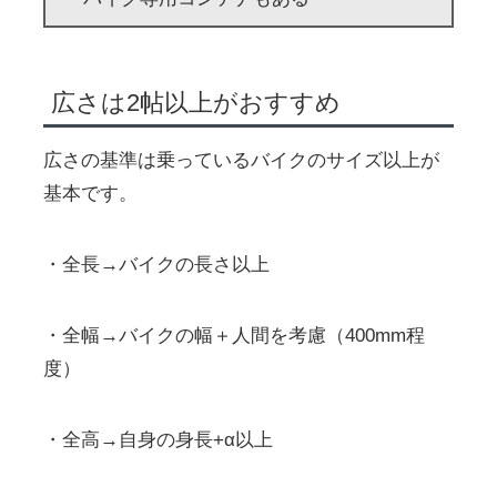
広さは2帖以上がおすすめ
広さの基準は乗っているバイクのサイズ以上が
基本です。
・全長→バイクの長さ以上
・全幅→バイクの幅＋人間を考慮（400mm程
度）
・全高→自身の身長+α以上