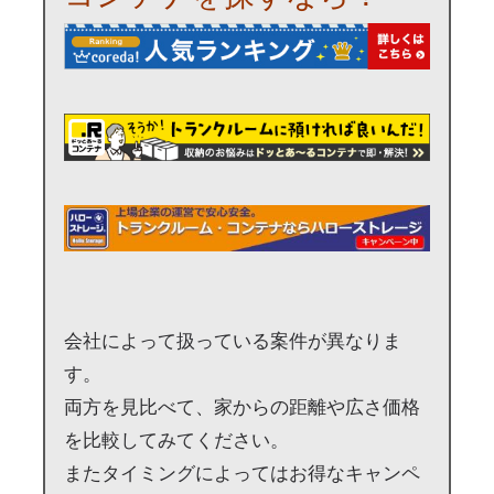
会社によって扱っている案件が異なりま
す。
両方を見比べて、家からの距離や広さ価格
を比較してみてください。
またタイミングによってはお得なキャンペ