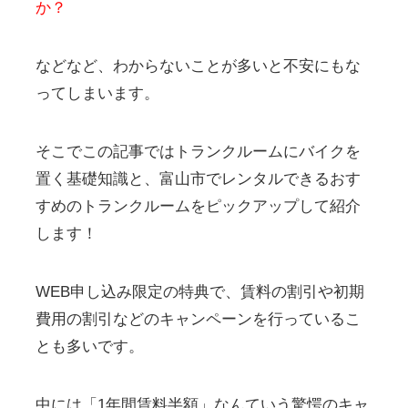
か？
などなど、わからないことが多いと不安にもな
ってしまいます。
そこでこの記事ではトランクルームにバイクを
置く基礎知識と、富山市でレンタルできるおす
すめのトランクルームをピックアップして紹介
します！
WEB申し込み限定の特典で、賃料の割引や初期
費用の割引などのキャンペーンを行っているこ
とも多いです。
中には「1年間賃料半額」なんていう驚愕のキャ