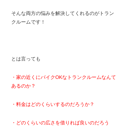
そんな両方の悩みを解決してくれるのがトラン
クルームです！
とは言っても
・家の近くにバイクOKなトランクルームなんて
あるのか？
・料金はどのくらいするのだろうか？
・どのくらいの広さを借りれば良いのだろう