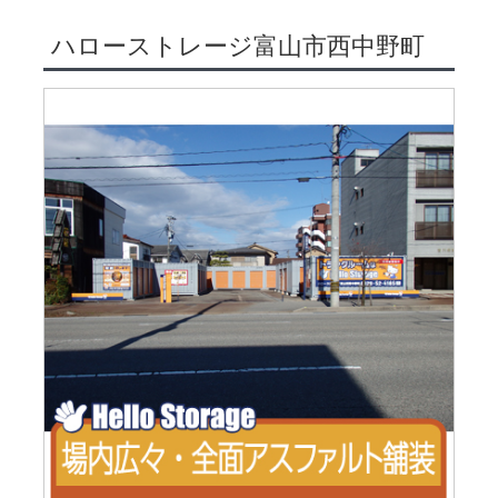
ハローストレージ富山市西中野町