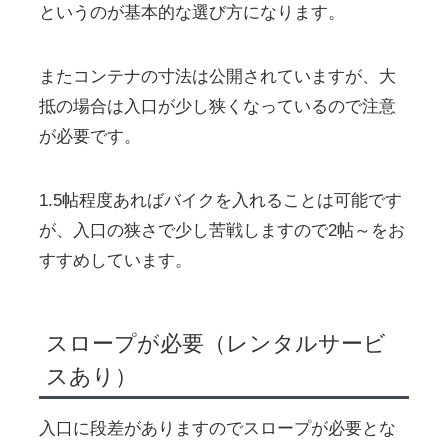
というのが基本的な選び方になります。
またコンテナの寸法は公開されていますが、大
抵の場合は入口が少し狭くなっているので注意
が必要です。
1.5帖程度あればバイクを入れることは可能です
が、入口の狭さで少し苦戦しますので2帖～をお
すすめしています。
スロープが必要（レンタルサービ
スあり）
入口に段差がありますのでスロープが必要とな