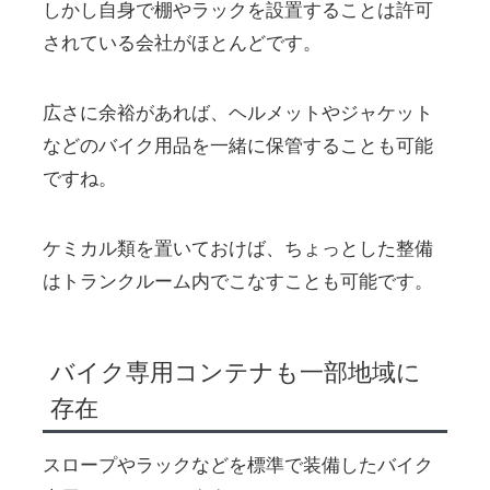
しかし自身で棚やラックを設置することは許可
されている会社がほとんどです。
広さに余裕があれば、ヘルメットやジャケット
などのバイク用品を一緒に保管することも可能
ですね。
ケミカル類を置いておけば、ちょっとした整備
はトランクルーム内でこなすことも可能です。
バイク専用コンテナも一部地域に
存在
スロープやラックなどを標準で装備したバイク