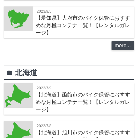
2023/9/5
【愛知県】大府市のバイク保管におすす
めな月極コンテナ一覧！【レンタルガレ
ージ】
more...
北海道
folder
2023/7/9
【北海道】函館市のバイク保管におすす
めな月極コンテナ一覧！【レンタルガレ
ージ】
2023/7/8
【北海道】旭川市のバイク保管におすす