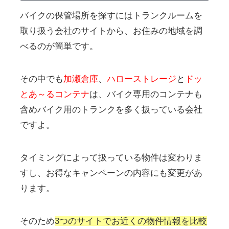
バイクの保管場所を探すにはトランクルームを
取り扱う会社のサイトから、お住みの地域を調
べるのが簡単です。
その中でも
加瀬倉庫
、
ハローストレージ
と
ドッ
とあ～るコンテナ
は、バイク専用のコンテナも
含めバイク用のトランクを多く扱っている会社
ですよ。
タイミングによって扱っている物件は変わりま
すし、お得なキャンペーンの内容にも変更があ
ります。
そのため
3つのサイトでお近くの物件情報を比較