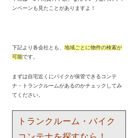
ンペーンも見たことがありますよ！
下記より各会社とも、
地域ごとに物件の検索が
可能
です。
まずは自宅近くにバイクが保管できるコンテ
ナ・トランクルームがあるのかチェックしてみ
てください。
トランクルーム・バイク
コンテナを探すなら！