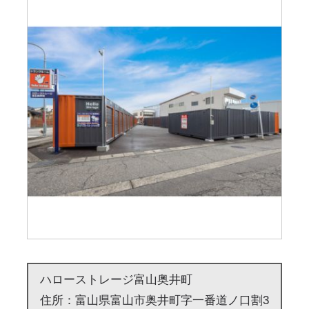
ハローストレージ富山奥井町
住所：富山県富山市奥井町字一番道ノ口割3