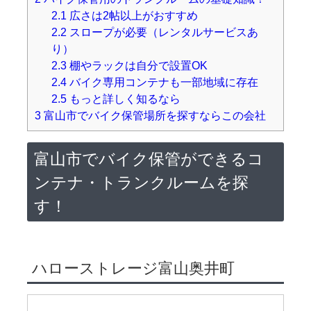
2.1
広さは2帖以上がおすすめ
2.2
スロープが必要（レンタルサービスあ
り）
2.3
棚やラックは自分で設置OK
2.4
バイク専用コンテナも一部地域に存在
2.5
もっと詳しく知るなら
3
富山市でバイク保管場所を探すならこの会社
富山市でバイク保管ができるコ
ンテナ・トランクルームを探
す！
ハローストレージ富山奥井町