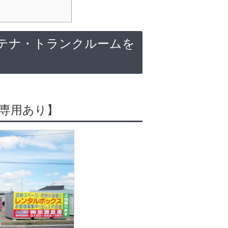
テナ・トランクルームを
専用あり】