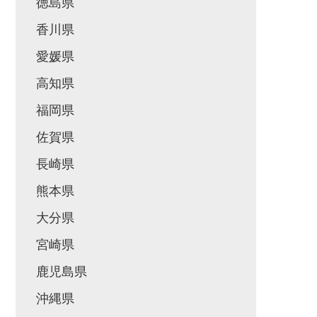
徳島県
香川県
愛媛県
高知県
福岡県
佐賀県
長崎県
熊本県
大分県
宮崎県
鹿児島県
沖縄県