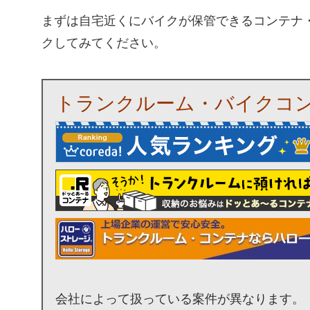
まずは自宅近くにバイクが保管できるコンテナ
クしてみてください。
トランクルーム・バイクコ
会社によって扱っている案件が異なります。