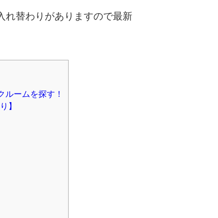
入れ替わりがありますので最新
クルームを探す！
り】