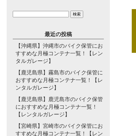
検
索:
最近の投稿
【沖縄県】沖縄市のバイク保管にお
すすめな月極コンテナ一覧！【レン
タルガレージ】
【鹿児島県】霧島市のバイク保管に
おすすめな月極コンテナ一覧！【レ
ンタルガレージ】
【鹿児島県】鹿児島市のバイク保管
におすすめな月極コンテナ一覧！
【レンタルガレージ】
【宮崎県】宮崎市のバイク保管にお
すすめな月極コンテナ一覧！【レン