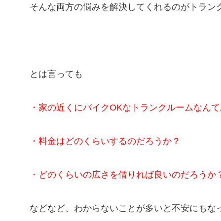
そんな両方の悩みを解決してくれるのがトラン
とは言っても
・家の近くにバイクOKなトランクルームなんて
・料金はどのくらいするのだろうか？
・どのくらいの広さを借りれば良いのだろうか
などなど、わからないことが多いと不安にもな