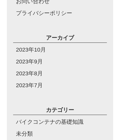
お問い合わせ
プライバシーポリシー
アーカイブ
2023年10月
2023年9月
2023年8月
2023年7月
カテゴリー
バイクコンテナの基礎知識
未分類