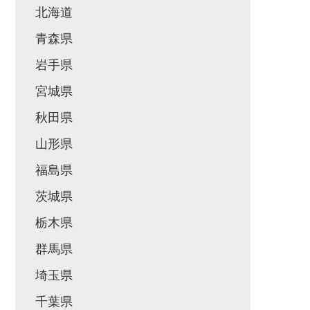
北海道
青森県
岩手県
宮城県
秋田県
山形県
福島県
茨城県
栃木県
群馬県
埼玉県
千葉県