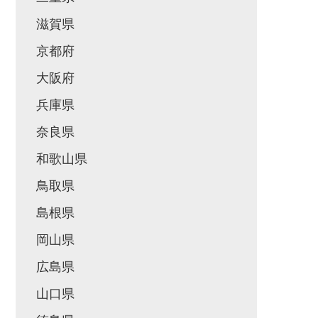
滋賀県
京都府
大阪府
兵庫県
奈良県
和歌山県
鳥取県
島根県
岡山県
広島県
山口県