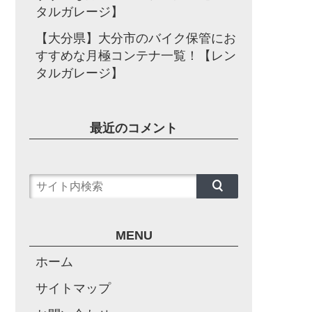
タルガレージ】
【大分県】大分市のバイク保管にお
すすめな月極コンテナ一覧！【レン
タルガレージ】
最近のコメント
MENU
ホーム
サイトマップ