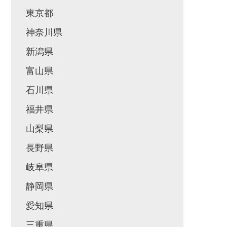
東京都
神奈川県
新潟県
富山県
石川県
福井県
山梨県
長野県
岐阜県
静岡県
愛知県
三重県