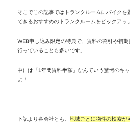
そこでこの記事ではトランクルームにバイクを
できるおすすめのトランクルームをピックアッ
WEB申し込み限定の特典で、賃料の割引や初
行っていることも多いです。
中には「1年間賃料半額」なんていう驚愕のキ
よ！
下記より各会社とも、
地域ごとに物件の検索が