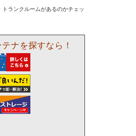
・トランクルームがあるのかチェッ
ンテナを探すなら！