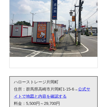
ハローストレージ片岡町
住所：群馬県高崎市片岡町1-15-6→
公式サ
イトで地図と内容を確認する
料金：5,500円～29,700円