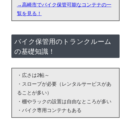
→高崎市でバイク保管可能なコンテナの一
覧を見る！
バイク保管用のトランクルーム
の基礎知識！
・広さは2帖～
・スロープが必要（レンタルサービスがあ
ることが多い）
・棚やラックの設置は自由なところが多い
・バイク専用コンテナもある