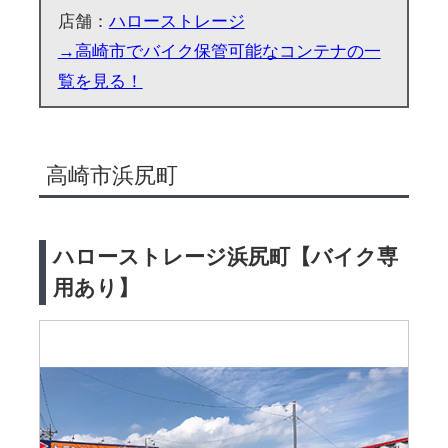
店舗：
ハローストレージ
→高崎市でバイク保管可能なコンテナの一
覧を見る！
高崎市浜尻町
ハローストレージ浜尻町【バイク専
用あり】