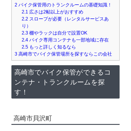
2
バイク保管用のトランクルームの基礎知識！
2.1
広さは2帖以上がおすすめ
2.2
スロープが必要（レンタルサービスあ
り）
2.3
棚やラックは自分で設置OK
2.4
バイク専用コンテナも一部地域に存在
2.5
もっと詳しく知るなら
3
高崎市でバイク保管場所を探すならこの会社
高崎市でバイク保管ができるコ
ンテナ・トランクルームを探
す！
高崎市貝沢町