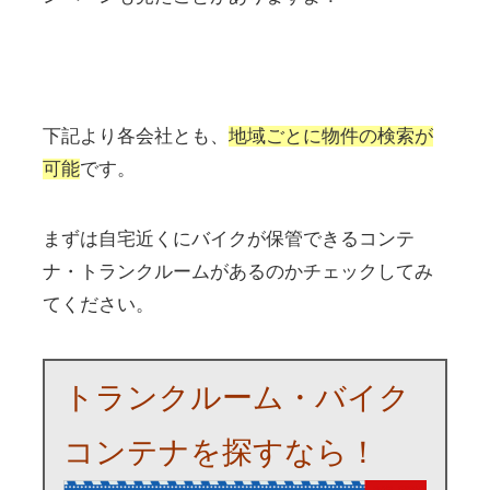
下記より各会社とも、
地域ごとに物件の検索が
可能
です。
まずは自宅近くにバイクが保管できるコンテ
ナ・トランクルームがあるのかチェックしてみ
てください。
トランクルーム・バイク
コンテナを探すなら！