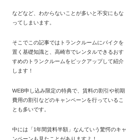
などなど、わからないことが多いと不安にもな
ってしまいます。
そこでこの記事ではトランクルームにバイクを
置く基礎知識と、高崎市でレンタルできるおす
すめのトランクルームをピックアップして紹介
します！
WEB申し込み限定の特典で、賃料の割引や初期
費用の割引などのキャンペーンを行っているこ
とも多いです。
中には「1年間賃料半額」なんていう驚愕のキャ
ンペーンも見たことがありますよ！