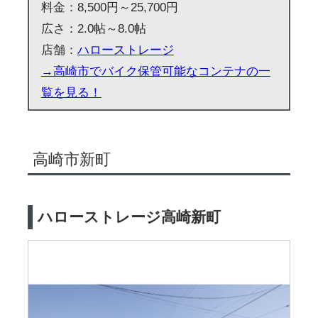
料金：8,500円～25,700円
広さ：2.0帖～8.0帖
店舗：
ハローストレージ
→高崎市でバイク保管可能なコンテナの一
覧を見る！
高崎市新町
ハローストレージ高崎新町