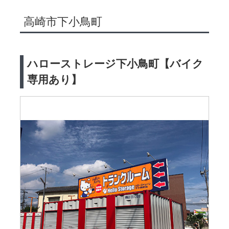
高崎市下小鳥町
ハローストレージ下小鳥町【バイク
専用あり】