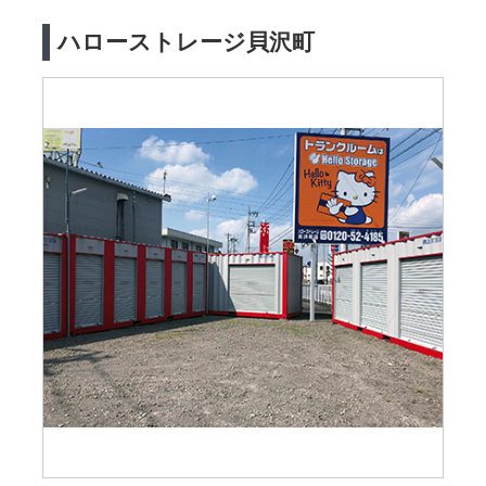
ハローストレージ貝沢町