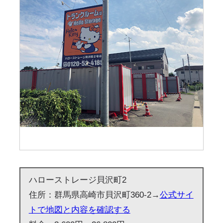
ハローストレージ貝沢町2
住所：群馬県高崎市貝沢町360-2→
公式サイ
トで地図と内容を確認する