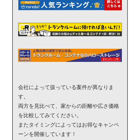
会社によって扱っている案件が異なりま
す。
両方を見比べて、家からの距離や広さ価格
を比較してみてください。
またタイミングによってはお得なキャンペ
ーンを開催しています！