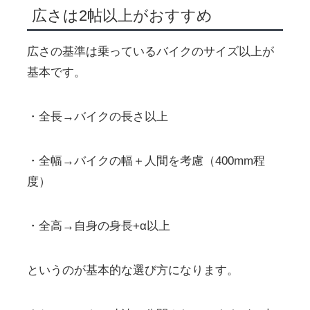
広さは2帖以上がおすすめ
広さの基準は乗っているバイクのサイズ以上が
基本です。
・全長→バイクの長さ以上
・全幅→バイクの幅＋人間を考慮（400mm程
度）
・全高→自身の身長+α以上
というのが基本的な選び方になります。