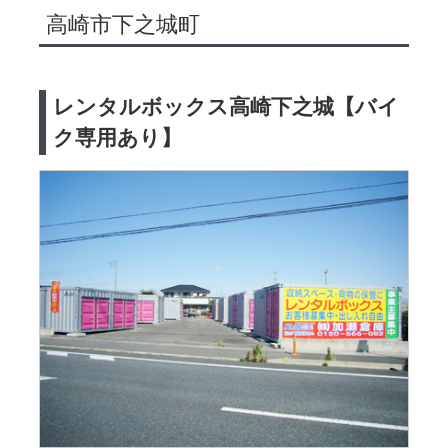
高崎市下之城町
レンタルボックス高崎下之城【バイ
ク専用あり】