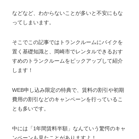
などなど、わからないことが多いと不安にもな
ってしまいます。
そこでこの記事ではトランクルームにバイクを
置く基礎知識と、岡崎市でレンタルできるおす
すめのトランクルームをピックアップして紹介
します！
WEB申し込み限定の特典で、賃料の割引や初期
費用の割引などのキャンペーンを行っているこ
とも多いです。
中には「1年間賃料半額」なんていう驚愕のキャ
ンペーンも見たことがありますよ！