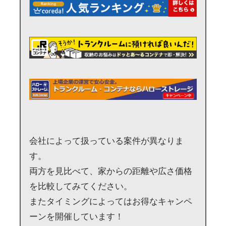
会社によって扱っている案件が異なりま
す。
両方を見比べて、家からの距離や広さ価格
を比較してみてください。
またタイミングによってはお得なキャンペ
ーンを開催しています！