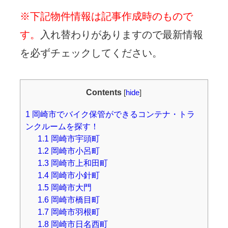
※下記物件情報は記事作成時のもので
す。
入れ替わりがありますので最新情報
を必ずチェックしてください。
Contents
[
hide
]
1
岡崎市でバイク保管ができるコンテナ・トラ
ンクルームを探す！
1.1
岡崎市宇頭町
1.2
岡崎市小呂町
1.3
岡崎市上和田町
1.4
岡崎市小針町
1.5
岡崎市大門
1.6
岡崎市橋目町
1.7
岡崎市羽根町
1.8
岡崎市日名西町