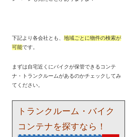
下記より各会社とも、
地域ごとに物件の検索が
可能
です。
まずは自宅近くにバイクが保管できるコンテ
ナ・トランクルームがあるのかチェックしてみ
てください。
トランクルーム・バイク
コンテナを探すなら！