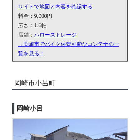
サイトで地図と内容を確認する
料金：9,000円
広さ：1.6帖
店舗：
ハローストレージ
→岡崎市でバイク保管可能なコンテナの一
覧を見る！
岡崎市小呂町
岡崎小呂