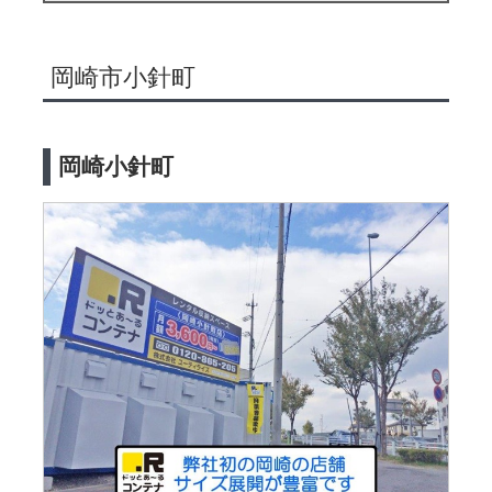
岡崎市小針町
岡崎小針町