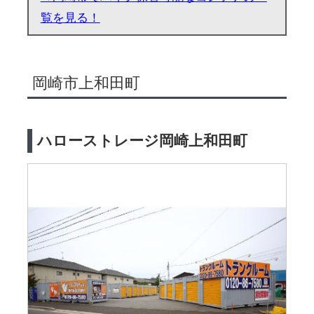
覧を見る！
岡崎市上和田町
ハローストレージ岡崎上和田町