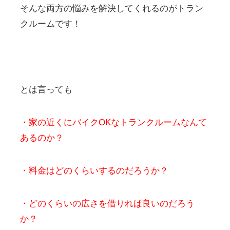
そんな両方の悩みを解決してくれるのがトラン
クルームです！
とは言っても
・家の近くにバイクOKなトランクルームなんて
あるのか？
・料金はどのくらいするのだろうか？
・どのくらいの広さを借りれば良いのだろう
か？