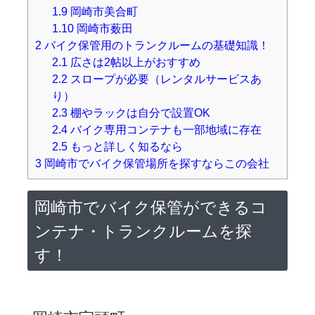
1.9
岡崎市美合町
1.10
岡崎市薮田
2
バイク保管用のトランクルームの基礎知識！
2.1
広さは2帖以上がおすすめ
2.2
スロープが必要（レンタルサービスあ
り）
2.3
棚やラックは自分で設置OK
2.4
バイク専用コンテナも一部地域に存在
2.5
もっと詳しく知るなら
3
岡崎市でバイク保管場所を探すならこの会社
岡崎市でバイク保管ができるコ
ンテナ・トランクルームを探
す！