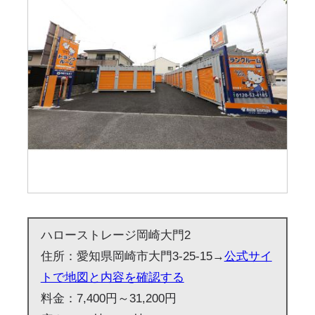
ハローストレージ岡崎大門2
住所：愛知県岡崎市大門3-25-15→
公式サイ
トで地図と内容を確認する
料金：7,400円～31,200円