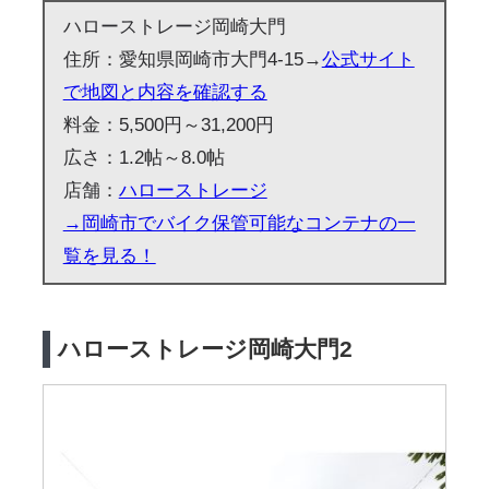
ハローストレージ岡崎大門
住所：愛知県岡崎市大門4-15→
公式サイト
で地図と内容を確認する
料金：5,500円～31,200円
広さ：1.2帖～8.0帖
店舗：
ハローストレージ
→岡崎市でバイク保管可能なコンテナの一
覧を見る！
ハローストレージ岡崎大門2