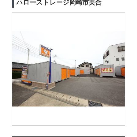
ハローストレージ岡崎市美合