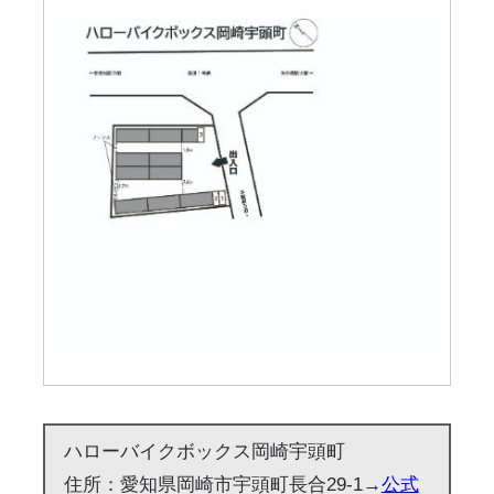
ハローバイクボックス岡崎宇頭町
住所：愛知県岡崎市宇頭町長合29-1→
公式