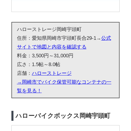
ハローストレージ岡崎宇頭町
住所：愛知県岡崎市宇頭町長合29-1→
公式
サイトで地図と内容を確認する
料金：3,500円～31,000円
広さ：1.5帖～8.0帖
店舗：
ハローストレージ
→岡崎市でバイク保管可能なコンテナの一
覧を見る！
ハローバイクボックス岡崎宇頭町