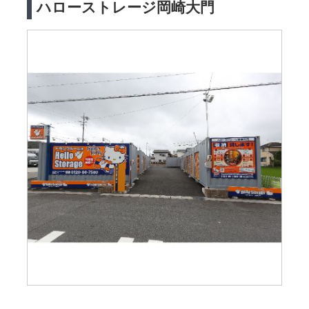
ハローストレージ岡崎大門