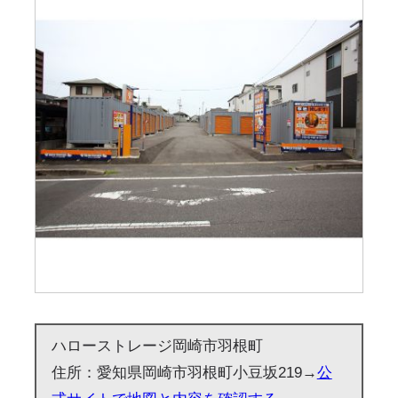
ハローストレージ岡崎市羽根町
住所：愛知県岡崎市羽根町小豆坂219→
公